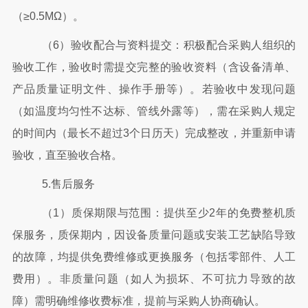
（≥0.5MΩ）。
（
6）验收配合与资料提交：积极配合采购人组织的
验收工作，验收时需提交完整的验收资料（含设备清单、
产品质量证明文件、操作手册等）。若验收中发现问题
（如温度均匀性不达标、管线外露等），需在采购人规定
的时间内（最长不超过3个日历天）完成整改，并重新申请
验收，直至验收合格。
5.售后服务
（
1）质保期限与范围：提供至少2年的免费整机质
保服务，质保期内，因设备质量问题或安装工艺缺陷导致
的故障，均提供免费维修或更换服务（包括零部件、人工
费用）。非质量问题（如人为损坏、不可抗力导致的故
障）需明确维修收费标准，提前与采购人协商确认。