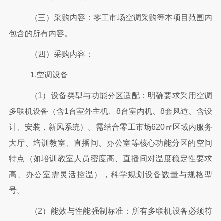
（三）采购内容：零工市场空调采购等本项目范围内
包含的所有内容。
（四）采购内容：
1.空调设备
（
1）设备类型与功能分区适配：明确要求采用空调
多联机设备（含1台室外主机、8台室内机、8套风道、含设
计、安装，新风系统）。需结合零工市场620㎡区域内服务
大厅、培训教室、直播间、办公室等核心功能分区的空间
特点（如培训教室人员密度高、直播间对温度稳定性要求
高、办公室需灵活控温），科学规划设备数量与规格型
号。
（
2）能效与性能强制标准：所有多联机设备必须符