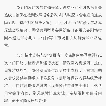
（
2）响应时效与维修保障：设立7×24小时售后服务
热线，确保在接到故障报修后2小时内响应（含电话沟通故
障原因、初步判断解决方案），4小时内上门维修，若故障
无法当场解决，需提供同型号备用设备（备用设备到场时
间不超过24小时），保障零工市场相关功能分区正常运
营。
（
3）技术支持与定期回访：质保期内每季度进行1
次上门回访，检查设备运行状态、清洗室内机滤网，提供
日常维护指导。质保期后提供终身技术支持，可根据采购
人需求提供年度维护保养服务（需明确保养内容与收费标
准）。同时需提供详细的《设备操作与维护手册》，包含
日常操作流程、常见故障排查方法、定期维护项目等内
容，便于采购人日常管理。