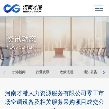
资讯动态
NEWS CENTER
<
>
才港新闻
行业资讯
政策法规
通知公告
河南才港人力资源服务有限公司零工市
场空调设备及相关服务采购项目成交公