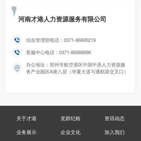
河南才港人力资源服务有限公司
综合管理部电话：
0371-86695219
客服中心电话：
0371-86568996
办公地址：郑州市航空港区中国中原人力资源服
务产业园区A座八层（华夏大道与通航路交叉口）
关于才港
党群纪检
资讯动态
业务展示
企业文化
加入我们